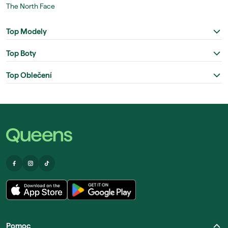
The North Face
Top Modely
Top Boty
Top Oblečení
Pomoc