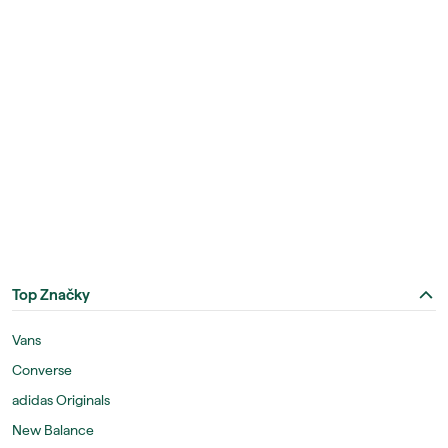
Top Značky
Vans
Converse
adidas Originals
New Balance