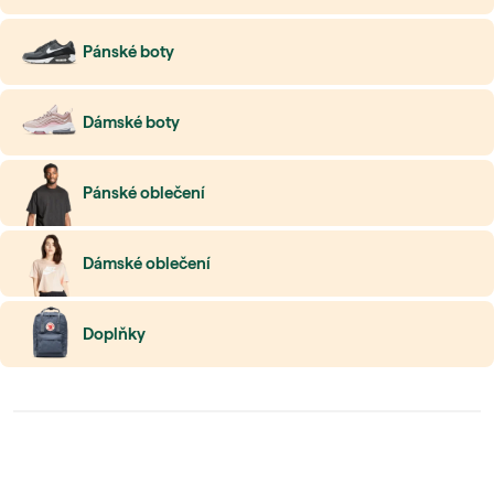
Pánské boty
Dámské boty
Pánské oblečení
Dámské oblečení
Doplňky