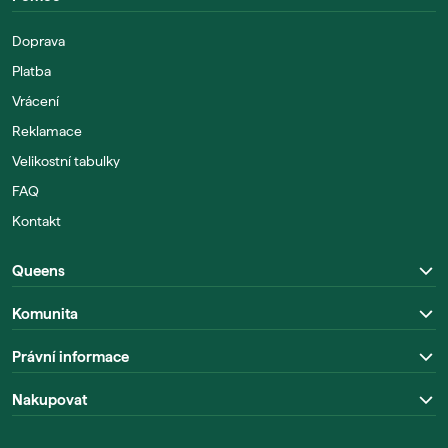
Doprava
Platba
Vrácení
Reklamace
Velikostní tabulky
FAQ
Kontakt
Queens
Komunita
Právní informace
Nakupovat