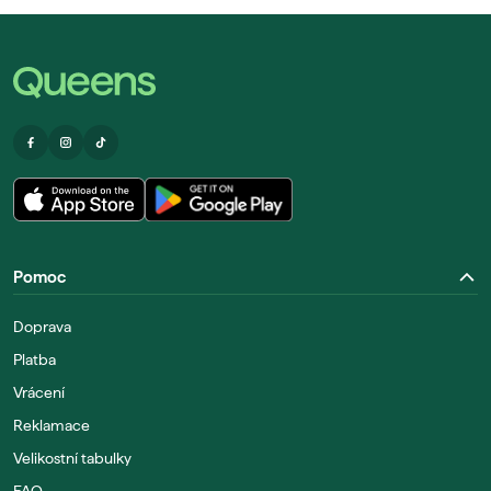
Pomoc
Doprava
Platba
Vrácení
Reklamace
Velikostní tabulky