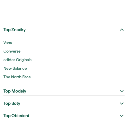
Top Značky
Vans
Converse
adidas Originals
New Balance
The North Face
Top Modely
Top Boty
Top Oblečení